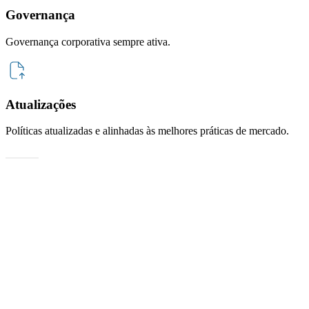
Governança
Governança corporativa sempre ativa.
Atualizações
Políticas atualizadas e alinhadas às melhores práticas de mercado.