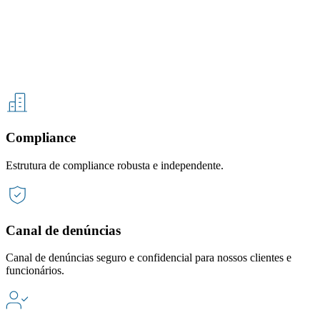
Compliance
Estrutura de compliance robusta e independente.
Canal de denúncias
Canal de denúncias seguro e confidencial para nossos clientes e
funcionários.