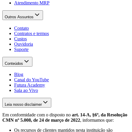
Atendimento MRP
Outros Assuntos
Contato
Contratos e termos
Custos
Ouvidoria
Suporte
Conteúdos
Blog
Canal do YouTube
Futura Academy
Sala ao Vivo
Leia nosso disclaimer
Em conformidade com o disposto no
art. 14-A, §6º, da Resolução
CMN nº 5.008, de 24 de março de 2022
, informamos que:
Os recursos de clientes mantidos nesta instituição são