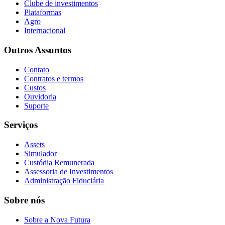
Clube de investimentos
Plataformas
Agro
Internacional
Outros Assuntos
Contato
Contratos e termos
Custos
Ouvidoria
Suporte
Serviços
Assets
Simulador
Custódia Remunerada
Assessoria de Investimentos
Administração Fiduciária
Sobre nós
Sobre a Nova Futura